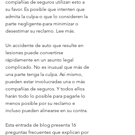
compañías de seguros utilizan esto a 
su favor. Es posible que intenten que 
admita la culpa-o que lo consideren la 
parte negligente-para minimizar o 
desestimar su reclamo. Lee más.
Un accidente de auto que resulte en 
lesiones puede convertirse 
rápidamente en un asunto legal 
complicado. No es inusual que más de 
una parte tenga la culpa. Así mismo, 
pueden estar involucradas una o más 
compañías de seguros. Y todos ellos 
harán todo lo posible para pagarle lo 
menos posible por su reclamo e 
incluso pueden alinearse en su contra.
Esta entrada de blog presenta 16 
preguntas frecuentes que explican por 