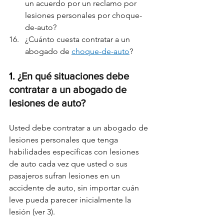
un acuerdo por un reclamo por 
lesiones personales por choque-
de-auto?
¿Cuánto cuesta contratar a un 
abogado de 
choque-de-auto
?
1. 
¿En qué situaciones debe 
contratar a un abogado de 
lesiones de auto?
Usted debe contratar a un abogado de 
lesiones personales que tenga 
habilidades específicas con lesiones 
de auto cada vez que usted o sus 
pasajeros sufran lesiones en un 
accidente de auto, sin importar cuán 
leve pueda parecer inicialmente la 
lesión (ver 3).