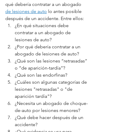
qué debería contratar a un abogado 
de lesiones de auto
 lo antes posible 
después de un accidente. Entre ellos:
¿En qué situaciones debe 
contratar a un abogado de 
lesiones de auto?
¿Por qué debería contratar a un 
abogado de lesiones de auto?
¿Qué son las lesiones “retrasadas” 
o “de aparición-tardía”?
¿Qué son las endorfinas?
¿Cuáles son algunas categorías de 
lesiones "retrasadas" o "de 
aparición tardía"?
¿Necesita un abogado de choque-
de-auto por lesiones menores?
¿Qué debe hacer después de un 
accidente?
¿Qué evidencia se usa para 