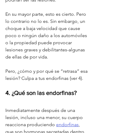
En su mayor parte, esto es cierto. Pero 
lo contrario no lo es. Sin embargo, un 
choque a baja velocidad que cause 
poco o ningún daño a los automóviles 
o la propiedad puede provocar 
lesiones graves y debilitantes-algunas 
de ellas de por vida.
Pero, ¿cómo y por qué se “retrasa” esa 
lesión? Culpa a tus endorfinas (ver 4).
4. 
¿Qué son las endorfinas?
Inmediatamente después de una 
lesión, incluso una menor, su cuerpo 
reacciona produciendo 
endorfinas
, 
que son hormonas secretadas dentro 