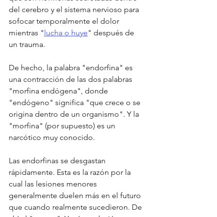
del cerebro y el sistema nervioso para 
sofocar temporalmente el dolor 
mientras "
lucha o huye
" después de 
un trauma.
De hecho, la palabra "endorfina" es 
una contracción de las dos palabras 
"morfina endógena", donde 
"endógeno" significa "que crece o se 
origina dentro de un organismo". Y la 
"morfina" (por supuesto) es un 
narcótico muy conocido.
Las endorfinas se desgastan 
rápidamente. Esta es la razón por la 
cual las lesiones menores 
generalmente duelen más en el futuro 
que cuando realmente sucedieron. De 