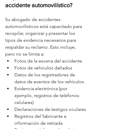
accidente automovilístico?
Su abogado de accidentes 
automovilísticos está capacitado para 
recopilar, organizar y presentar los 
tipos de evidencia necesarios para 
respaldar su reclamo. Esto incluye, 
pero no se limita a:
Fotos de la escena del accidente
Fotos de vehículos dañados
Datos de los registradores de 
datos de eventos de los vehículos
Evidencia electrónica (por 
ejemplo, registros de teléfonos 
celulares)
Declaraciones de testigos oculares
Registros del fabricante e 
información de retirada