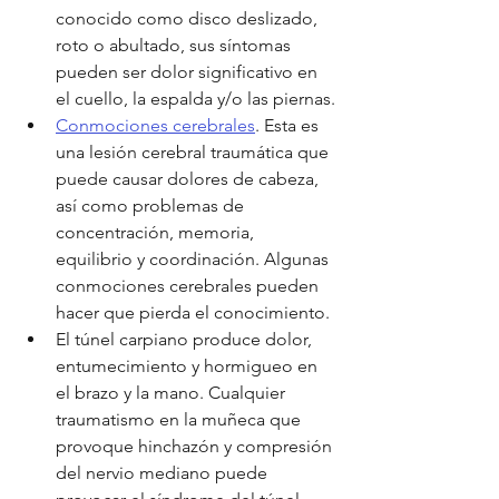
conocido como disco deslizado, 
roto o abultado, sus síntomas 
pueden ser dolor significativo en 
el cuello, la espalda y/o las piernas.
Conmociones cerebrales
. Esta es 
una lesión cerebral traumática que 
puede causar dolores de cabeza, 
así como problemas de 
concentración, memoria, 
equilibrio y coordinación. Algunas 
conmociones cerebrales pueden 
hacer que pierda el conocimiento.
El túnel carpiano produce dolor, 
entumecimiento y hormigueo en 
el brazo y la mano. Cualquier 
traumatismo en la muñeca que 
provoque hinchazón y compresión 
del nervio mediano puede 