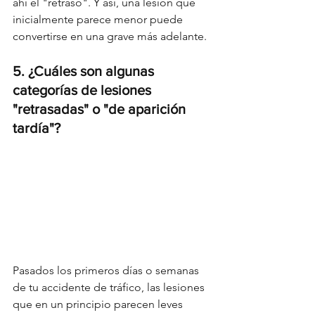
ahí el "retraso". Y así, una lesión que 
inicialmente parece menor puede 
convertirse en una grave más adelante.
5. ¿Cuáles son algunas 
categorías de lesiones 
"retrasadas" o "de aparición 
tardía"?
Pasados los primeros días o semanas 
de tu accidente de tráfico, las lesiones 
que en un principio parecen leves 