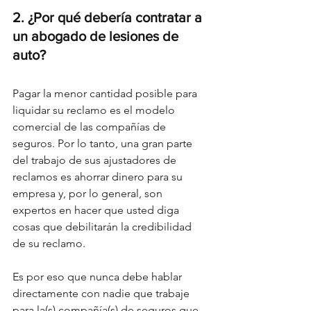
2. ¿Por qué debería contratar a 
un abogado de lesiones de 
auto?
Pagar la menor cantidad posible para 
liquidar su reclamo es el modelo 
comercial de las compañías de 
seguros. Por lo tanto, una gran parte 
del trabajo de sus ajustadores de 
reclamos es ahorrar dinero para su 
empresa y, por lo general, son 
expertos en hacer que usted diga 
cosas que debilitarán la credibilidad 
de su reclamo.
Es por eso que nunca debe hablar 
directamente con nadie que trabaje 
para la(s) compañía(s) de seguros que 