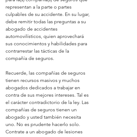
representan a la parte o partes 
culpables de su accidente. En su lugar, 
debe remitir todas las preguntas a su 
abogado de accidentes 
automovilísticos, quien aprovechará 
sus conocimientos y habilidades para 
contrarrestar las tácticas de la 
compañía de seguros.
Recuerde, las compañías de seguros 
tienen recursos masivos y muchos 
abogados dedicados a trabajar en 
contra de sus mejores intereses. Tal es 
el carácter contradictorio de la ley. Las 
compañías de seguros tienen un 
abogado y usted también necesita 
uno. No es prudente hacerlo solo. 
Contrate a un abogado de lesiones 