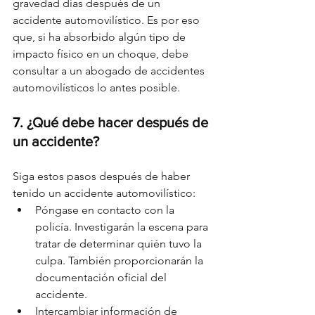
gravedad días después de un 
accidente automovilístico. Es por eso 
que, si ha absorbido algún tipo de 
impacto físico en un choque, debe 
consultar a un abogado de accidentes 
automovilísticos lo antes posible.
7. 
¿Qué debe hacer después de 
un accidente?
Siga estos pasos después de haber 
tenido un accidente automovilístico:
Póngase en contacto con la 
policía. Investigarán la escena para 
tratar de determinar quién tuvo la 
culpa. También proporcionarán la 
documentación oficial del 
accidente.
Intercambiar información de 