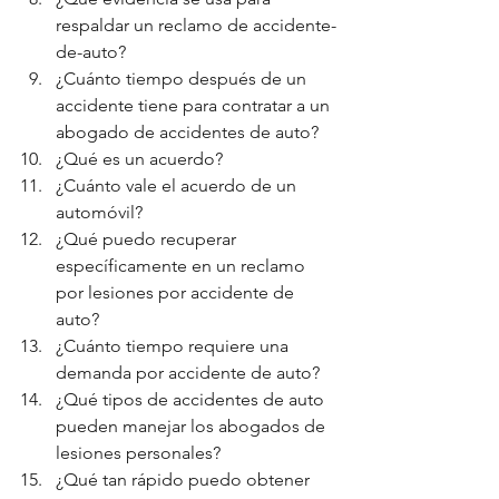
respaldar un reclamo de accidente-
de-auto?
¿Cuánto tiempo después de un 
accidente tiene para contratar a un 
abogado de accidentes de auto?
¿Qué es un acuerdo?
¿Cuánto vale el acuerdo de un 
automóvil?
¿Qué puedo recuperar 
específicamente en un reclamo 
por lesiones por accidente de 
auto?
¿Cuánto tiempo requiere una 
demanda por accidente de auto?
¿Qué tipos de accidentes de auto 
pueden manejar los abogados de 
lesiones personales?
¿Qué tan rápido puedo obtener 