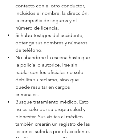
contacto con el otro conductor, 
incluidos el nombre, la dirección, 
la compañía de seguros y el 
número de licencia.
Si hubo testigos del accidente, 
obtenga sus nombres y números 
de teléfono.
No abandone la escena hasta que 
la policía lo autorice. Irse sin 
hablar con los oficiales no solo 
debilita su reclamo, sino que 
puede resultar en cargos 
criminales.
Busque tratamiento médico. Esto 
no es solo por su propia salud y 
bienestar. Sus visitas al médico 
también crearán un registro de las 
lesiones sufridas por el accidente.