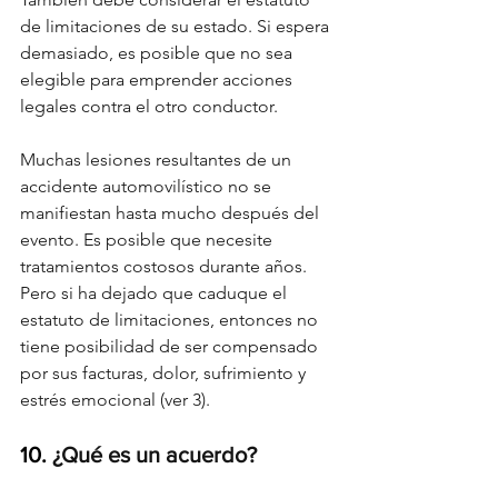
de limitaciones de su estado. Si espera 
demasiado, es posible que no sea 
elegible para emprender acciones 
legales contra el otro conductor.
Muchas lesiones resultantes de un 
accidente automovilístico no se 
manifiestan hasta mucho después del 
evento. Es posible que necesite 
tratamientos costosos durante años. 
Pero si ha dejado que caduque el 
estatuto de limitaciones, entonces no 
tiene posibilidad de ser compensado 
por sus facturas, dolor, sufrimiento y 
estrés emocional (ver 3).
10. 
¿Qué es un acuerdo?