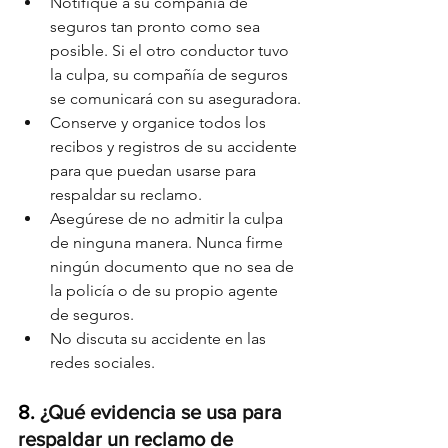
Notifique a su compañía de 
seguros tan pronto como sea 
posible. Si el otro conductor tuvo 
la culpa, su compañía de seguros 
se comunicará con su aseguradora.
Conserve y organice todos los 
recibos y registros de su accidente 
para que puedan usarse para 
respaldar su reclamo.
Asegúrese de no admitir la culpa 
de ninguna manera. Nunca firme 
ningún documento que no sea de 
la policía o de su propio agente 
de seguros.
No discuta su accidente en las 
redes sociales.
8. 
¿Qué evidencia se usa para 
respaldar un reclamo de 