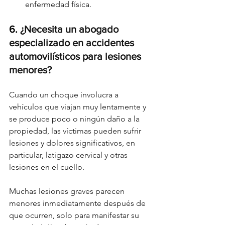
enfermedad física.
6. 
¿Necesita un abogado 
especializado en accidentes 
automovilísticos para lesiones 
menores?
Cuando un choque involucra a 
vehículos que viajan muy lentamente y 
se produce poco o ningún daño a la 
propiedad, las víctimas pueden sufrir 
lesiones y dolores significativos, en 
particular, latigazo cervical y otras 
lesiones en el cuello.
Muchas lesiones graves parecen 
menores inmediatamente después de 
que ocurren, solo para manifestar su 