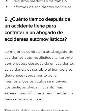
Registros médicos y de trabajo
Informes de accidentes policiales
9. ¿Cuánto tiempo después de 
un accidente tiene para 
contratar a un abogado de 
accidentes automovilísticos?
Lo mejor es contratar a un abogado de 
accidentes automovilísticos tan pronto 
como pueda después de un accidente. 
La evidencia es sensible al tiempo y se 
desvanece rápidamente de la 
memoria. Los vehículos se mueven. 
Los testigos olvidan. Cuanto más 
espere, más difícil será reunir evidencia 
para construir su caso.
También debe considerar el estatuto 