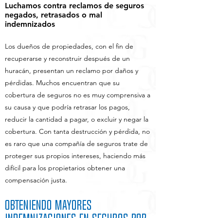
Luchamos contra reclamos de seguros
negados, retrasados o mal
indemnizados
Los dueños de propiedades, con el fin de
recuperarse y reconstruir después de un
huracán, presentan un reclamo por daños y
pérdidas. Muchos encuentran que su
cobertura de seguros no es muy comprensiva a
su causa y que podría retrasar los pagos,
reducir la cantidad a pagar, o excluir y negar la
cobertura. Con tanta destrucción y pérdida, no
es raro que una compañía de seguros trate de
proteger sus propios intereses, haciendo más
difícil para los propietarios obtener una
compensación justa.
Obteniendo mayores