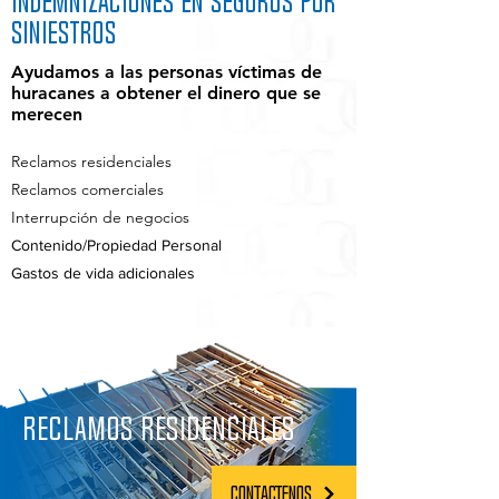
indemnizaciones en seguros por
siniestros
Ayudamos a las personas víctimas de
huracanes a obtener el dinero que se
merecen
Reclamos residenciales
Reclamos comerciales
Interrupción de negocios
Contenido/Propiedad Personal
Gastos de vida adicionales
RECLAMOS RESIDENCIALES
CONTACTENOS