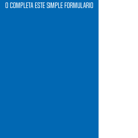
O completa este simple formulario