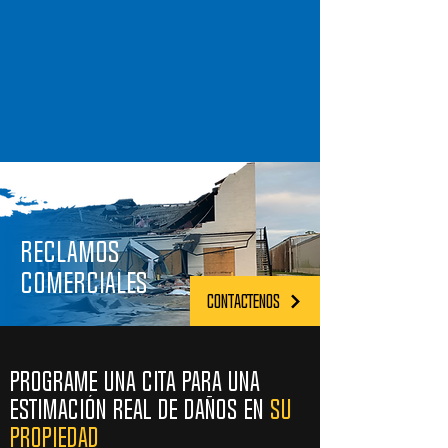
RECLAMOS
COMERCIALES
CONTACTENOS
PROGRAME UNA CITA PARA UNA
ESTIMACIÓN REAL DE DAÑOS EN
SU
PROPIEDAD