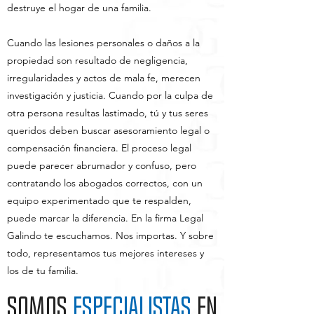
destruye el hogar de una familia.
Cuando las lesiones personales o daños a la
propiedad son resultado de negligencia,
irregularidades y actos de mala fe, merecen
investigación y justicia. Cuando por la culpa de
otra persona resultas lastimado, tú y tus seres
queridos deben buscar asesoramiento legal o
compensación financiera. El proceso legal
puede parecer abrumador y confuso, pero
contratando los abogados correctos, con un
equipo experimentado que te respalden,
puede marcar la diferencia. En la firma Legal
Galindo te escuchamos. Nos importas. Y sobre
todo, representamos tus mejores intereses y
los de tu familia.
SOMOS
ESPECIALISTAS
EN