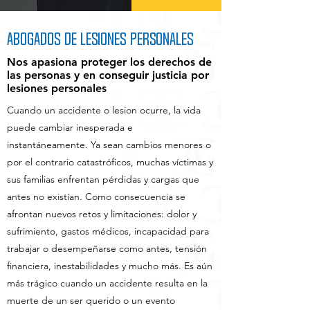
Abogados de Lesiones Personales
Nos apasiona proteger los derechos de
las personas y en conseguir justicia por
lesiones personales
Cuando un accidente o lesion ocurre, la vida
puede cambiar inesperada e
instantáneamente. Ya sean cambios menores o
por el contrario catastróficos, muchas víctimas y
sus familias enfrentan pérdidas y cargas que
antes no existían. Como consecuencia se
afrontan nuevos retos y limitaciones: dolor y
sufrimiento, gastos médicos, incapacidad para
trabajar o desempeñarse como antes, tensión
financiera, inestabilidades y mucho más. Es aún
más trágico cuando un accidente resulta en la
muerte de un ser querido o un evento