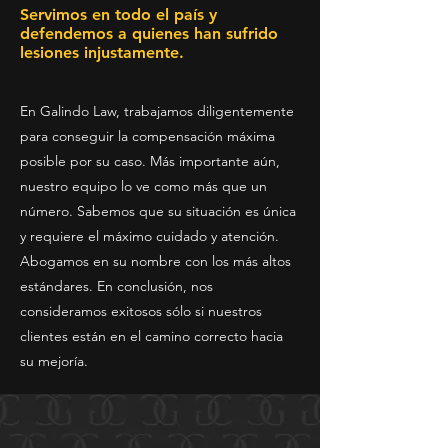
Servimos en todo el país y
defendemos a quienes han sufrido
lesiones injustamente.
En Galindo Law, trabajamos diligentemente
para conseguir la compensación máxima
posible por su caso. Más importante aún,
nuestro equipo lo ve como más que un
número. Sabemos que su situación es única
y requiere el máximo cuidado y atención.
Abogamos en su nombre con los más altos
estándares. En conclusión, nos
consideramos exitosos sólo si nuestros
clientes están en el camino correcto hacia
su mejoría.