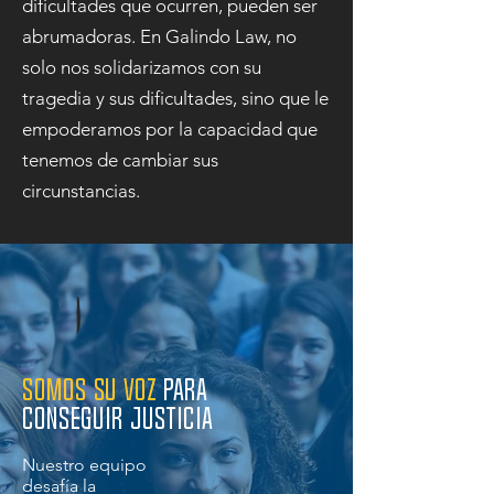
dificultades que ocurren, pueden ser
abrumadoras. En Galindo Law, no
solo nos solidarizamos con su
tragedia y sus dificultades, sino que le
empoderamos por la capacidad que
tenemos de cambiar sus
circunstancias.
Somos su voz
para
conseguir justicia
Nuestro equipo
desafía la