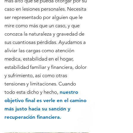
más alto que se pueda otorgar por su
caso en lesiones personales. Necesita
ser representado por alguien que le
mire como más que un caso, y que
conozca la naturaleza y gravedad de
sus cuantiosas pérdidas. Ayudamos a
aliviar las cargas como atención
medica, estabilidad en el hogar,
estabilidad familiar y financiera, dolor
y sufrimiento, así como otras
tensiones y limitaciones. Cuando
todo esta dicho y hecho,
nuestro
objetivo final es verle en el camino
más justo hacia su sanción y
recuperación financiera.