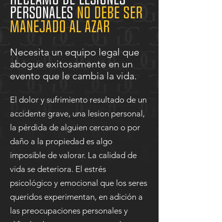
Personales
no debe ser
manejado al azar
Necesita un equipo legal que
abogue exitosamente en un
evento que le cambia la vida.
El dolor y sufrimiento resultado de un
accidente grave, una lesion personal,
la pérdida de alguien cercano o por
daño a la propiedad es algo
imposible de valorar. La calidad de
vida se deteriora. El estrés
psicológico y emocional que los seres
queridos experimentan, en adición a
las preocupaciones personales y