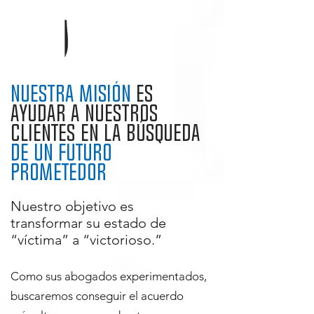
Nuestra Misión
es
ayudar a nuestros
clientes en la búsqueda
de un futuro
prometedor
Nuestro objetivo es
transformar su estado de
“víctima” a “victorioso.”
Como sus abogados experimentados,
buscaremos conseguir el acuerdo