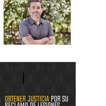
Obtener justicia
por su
Reclamo de Lesiones